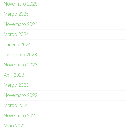
Novembro 2025
Março 2025
Novembro 2024
Março 2024
Janeiro 2024
Dezembro 2023
Novembro 2023
Abril 2023
Março 2023
Novembro 2022
Março 2022
Novembro 2021
Maio 2021