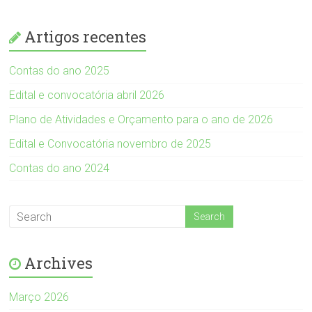
Artigos recentes
Contas do ano 2025
Edital e convocatória abril 2026
Plano de Atividades e Orçamento para o ano de 2026
Edital e Convocatória novembro de 2025
Contas do ano 2024
Archives
Março 2026