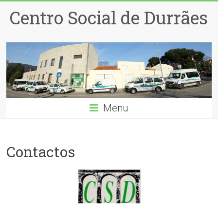
Centro Social de Durrães
Menu
Contactos