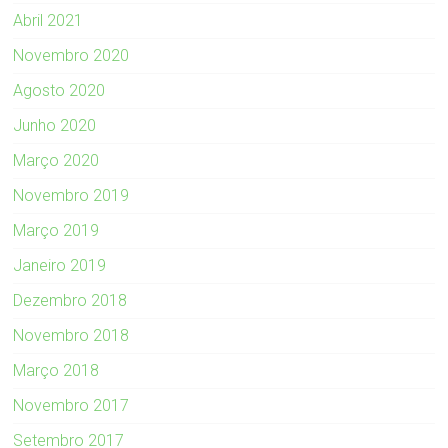
Abril 2021
Novembro 2020
Agosto 2020
Junho 2020
Março 2020
Novembro 2019
Março 2019
Janeiro 2019
Dezembro 2018
Novembro 2018
Março 2018
Novembro 2017
Setembro 2017