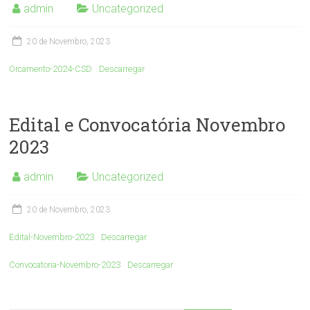
admin
Uncategorized
20 de Novembro, 2023
Orcamento-2024-CSD
Descarregar
Edital e Convocatória Novembro
2023
admin
Uncategorized
20 de Novembro, 2023
Edital-Novembro-2023
Descarregar
Convocatoria-Novembro-2023
Descarregar