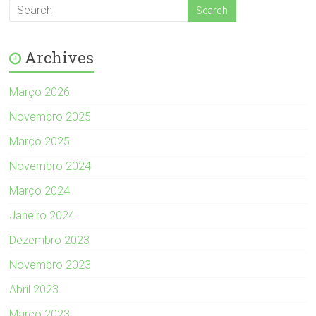
Archives
Março 2026
Novembro 2025
Março 2025
Novembro 2024
Março 2024
Janeiro 2024
Dezembro 2023
Novembro 2023
Abril 2023
Março 2023