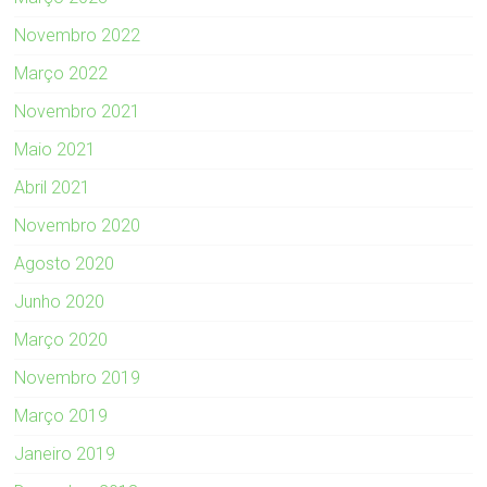
Novembro 2022
Março 2022
Novembro 2021
Maio 2021
Abril 2021
Novembro 2020
Agosto 2020
Junho 2020
Março 2020
Novembro 2019
Março 2019
Janeiro 2019