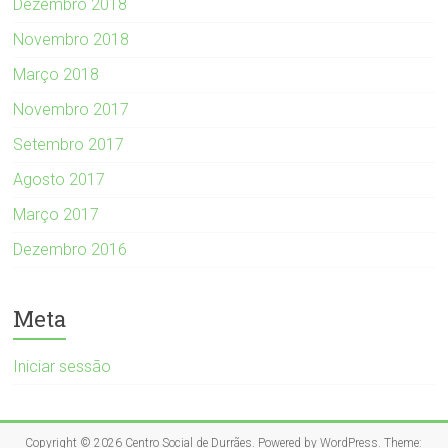
Dezembro 2018
Novembro 2018
Março 2018
Novembro 2017
Setembro 2017
Agosto 2017
Março 2017
Dezembro 2016
Meta
Iniciar sessão
Copyright © 2026
Centro Social de Durrães
. Powered by
WordPress
. Theme: