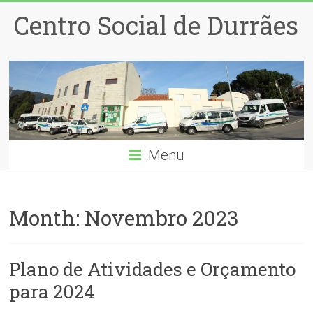
Centro Social de Durrães
Menu
Month:
Novembro 2023
Plano de Atividades e Orçamento
para 2024