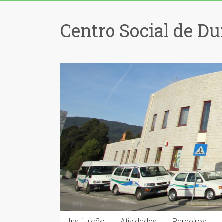
Centro Social de Du
Instituição
Atividades
Parceiros