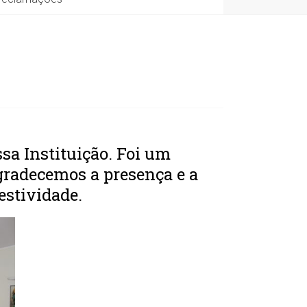
sa Instituição. Foi um
radecemos a presença e a
estividade.