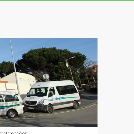
 reclamações