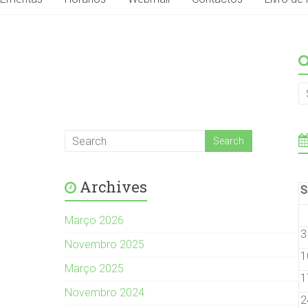
Archives
S
Março 2026
3
Novembro 2025
1
Março 2025
1
Novembro 2024
2