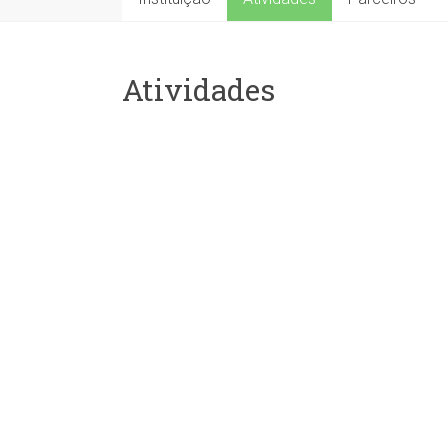
Atividades