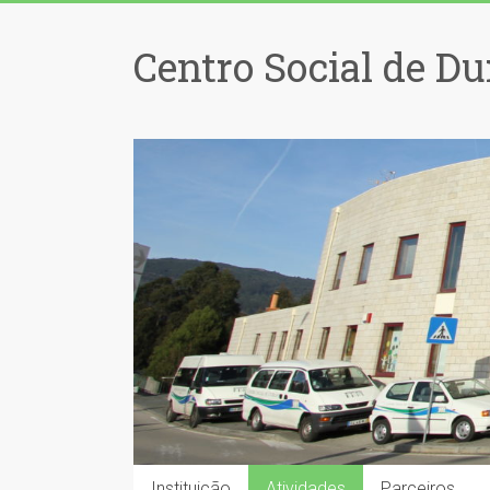
Centro Social de Du
Instituição
Atividades
Parceiros