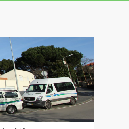
 reclamações