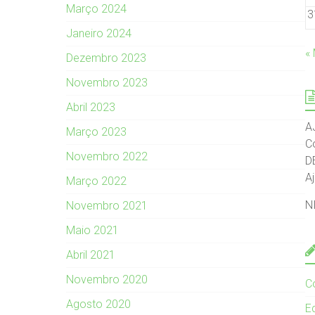
Março 2024
3
Janeiro 2024
«
Dezembro 2023
Novembro 2023
Abril 2023
A
Março 2023
C
Novembro 2022
D
A
Março 2022
N
Novembro 2021
Maio 2021
Abril 2021
Novembro 2020
C
Agosto 2020
Ed