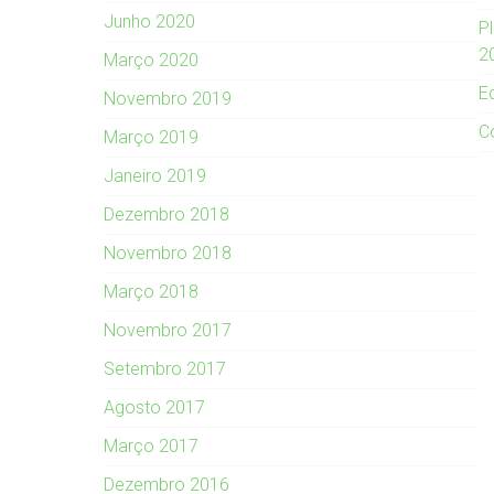
Junho 2020
P
2
Março 2020
E
Novembro 2019
C
Março 2019
Janeiro 2019
Dezembro 2018
Novembro 2018
Março 2018
Novembro 2017
Setembro 2017
Agosto 2017
Março 2017
Dezembro 2016