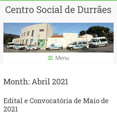
Centro Social de Durrães
Menu
Month:
Abril 2021
Edital e Convocatória de Maio de
2021