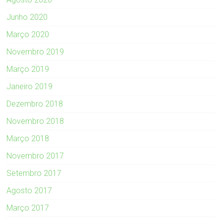
Junho 2020
Março 2020
Novembro 2019
Março 2019
Janeiro 2019
Dezembro 2018
Novembro 2018
Março 2018
Novembro 2017
Setembro 2017
Agosto 2017
Março 2017