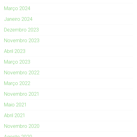
Março 2024
Janeiro 2024
Dezembro 2023
Novembro 2023
Abril 2023
Março 2023
Novembro 2022
Março 2022
Novembro 2021
Maio 2021
Abril 2021
Novembro 2020
Agosto 2020