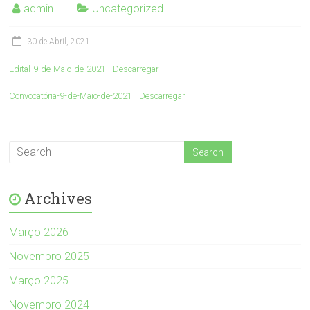
admin
Uncategorized
30 de Abril, 2021
Edital-9-de-Maio-de-2021
Descarregar
Convocatória-9-de-Maio-de-2021
Descarregar
Archives
Março 2026
Novembro 2025
Março 2025
Novembro 2024