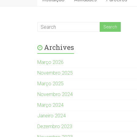
Archives
Março 2026
Novembro 2025
Março 2025
Novembro 2024
Março 2024
Janeiro 2024
Dezembro 2023