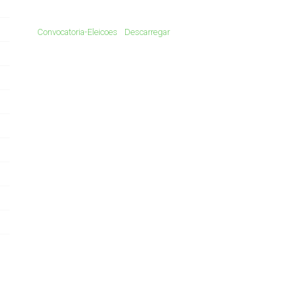
Convocatoria-Eleicoes
Descarregar