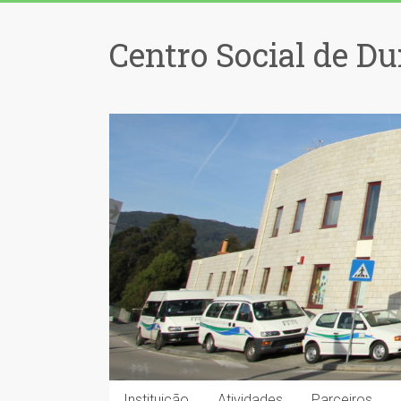
Centro Social de Du
Instituição
Atividades
Parceiros