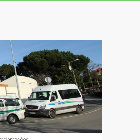
 reclamações