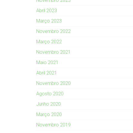
Novembro 2023
Abril 2023
Março 2023
Novembro 2022
Março 2022
Novembro 2021
Maio 2021
Abril 2021
Novembro 2020
Agosto 2020
Junho 2020
Março 2020
Novembro 2019