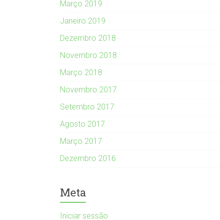
Março 2019
Janeiro 2019
Dezembro 2018
Novembro 2018
Março 2018
Novembro 2017
Setembro 2017
Agosto 2017
Março 2017
Dezembro 2016
Meta
Iniciar sessão