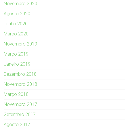
Novembro 2020
Agosto 2020
Junho 2020
Março 2020
Novembro 2019
Março 2019
Janeiro 2019
Dezembro 2018
Novembro 2018
Março 2018
Novembro 2017
Setembro 2017
Agosto 2017