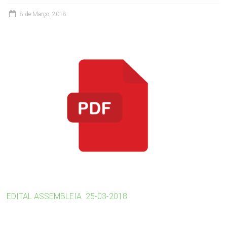
8 de Março, 2018
EDITAL ASSEMBLEIA 25-03-2018