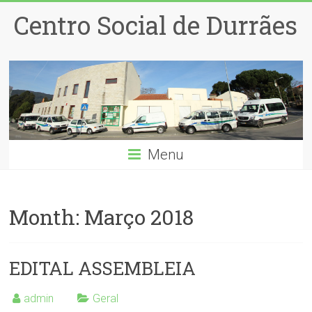
Centro Social de Durrães
Menu
Month:
Março 2018
EDITAL ASSEMBLEIA
admin
Geral