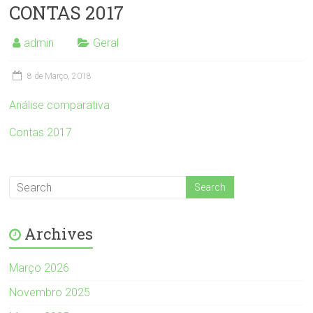
CONTAS 2017
admin
Geral
8 de Março, 2018
Análise comparativa
Contas 2017
Archives
Março 2026
Novembro 2025