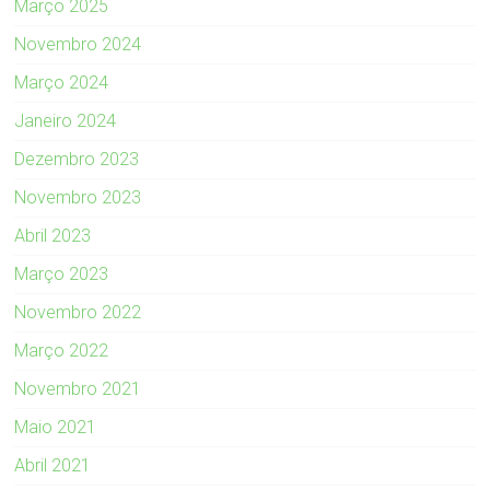
Março 2025
Novembro 2024
Março 2024
Janeiro 2024
Dezembro 2023
Novembro 2023
Abril 2023
Março 2023
Novembro 2022
Março 2022
Novembro 2021
Maio 2021
Abril 2021