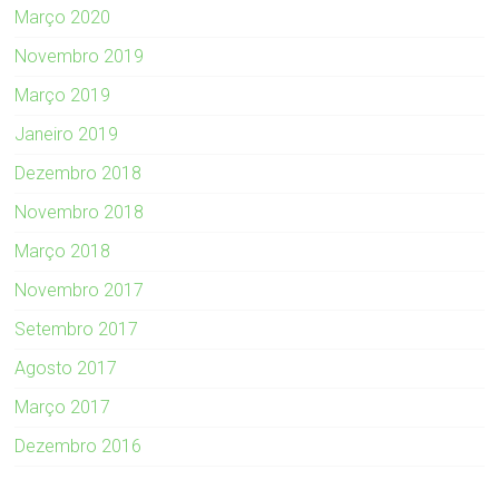
Março 2020
Novembro 2019
Março 2019
Janeiro 2019
Dezembro 2018
Novembro 2018
Março 2018
Novembro 2017
Setembro 2017
Agosto 2017
Março 2017
Dezembro 2016