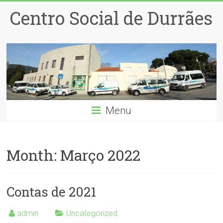
Centro Social de Durrães
Menu
Month:
Março 2022
Contas de 2021
admin
Uncategorized