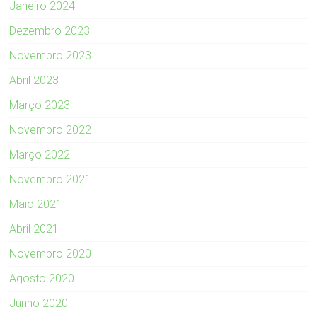
Janeiro 2024
Dezembro 2023
Novembro 2023
Abril 2023
Março 2023
Novembro 2022
Março 2022
Novembro 2021
Maio 2021
Abril 2021
Novembro 2020
Agosto 2020
Junho 2020