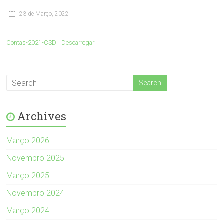
23 de Março, 2022
Contas-2021-CSD
Descarregar
Archives
Março 2026
Novembro 2025
Março 2025
Novembro 2024
Março 2024