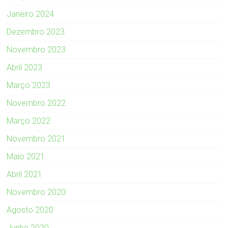
Janeiro 2024
Dezembro 2023
Novembro 2023
Abril 2023
Março 2023
Novembro 2022
Março 2022
Novembro 2021
Maio 2021
Abril 2021
Novembro 2020
Agosto 2020
Junho 2020