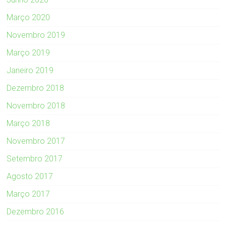
Março 2020
Novembro 2019
Março 2019
Janeiro 2019
Dezembro 2018
Novembro 2018
Março 2018
Novembro 2017
Setembro 2017
Agosto 2017
Março 2017
Dezembro 2016