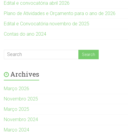
Edital e convocatória abril 2026
Plano de Atividades e Orçamento para o ano de 2026
Edital e Convocatória novembro de 2025
Contas do ano 2024
Archives
Março 2026
Novembro 2025
Março 2025
Novembro 2024
Março 2024