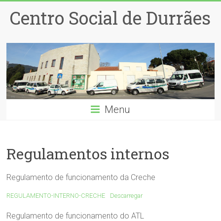
Centro Social de Durrães
Menu
Regulamentos internos
Regulamento de funcionamento da Creche
REGULAMENTO-INTERNO-CRECHE
Descarregar
Regulamento de funcionamento do ATL