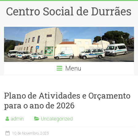
Centro Social de Durrães
Menu
Plano de Atividades e Orçamento
para o ano de 2026
admin
Uncategorized
10 de Novembro, 2025