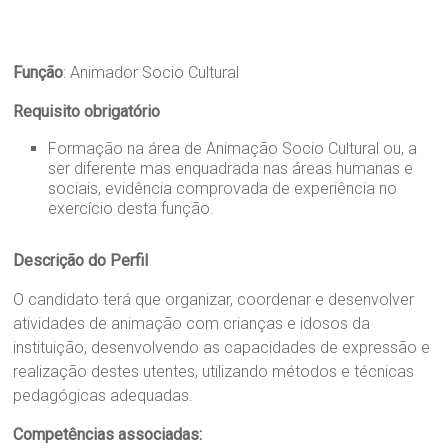
Função
: Animador Socio Cultural
Requisito obrigatório
Formação na área de Animação Socio Cultural ou, a
ser diferente mas enquadrada nas áreas humanas e
sociais, evidência comprovada de experiência no
exercício desta função.
Descrição do Perfil
O candidato terá que organizar, coordenar e desenvolver
atividades de animação com crianças e idosos da
instituição, desenvolvendo as capacidades de expressão e
realização destes utentes, utilizando métodos e técnicas
pedagógicas adequadas.
Competências associadas: