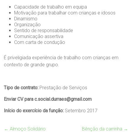
Capacidade de trabalho em equipa
Motivação para trabalhar com crianças e idosos
Dinamismo
Organização
Sentido de responsabilidade
Comunicação assertiva
Com carta de condução
É priveligiada experiência de trabalho com crianças em
contexto de grande grupo.
Tipo de contrato:
Prestação de Serviços
Enviar CV para c.social.durraes@gmail.com
Início do exercício da função:
Setembro 2017
←
Almoço Solidário
Bênção da carrinha
→