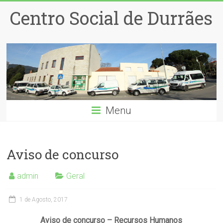
Centro Social de Durrães
Menu
Aviso de concurso
admin
Geral
1 de Agosto, 2017
Aviso de concurso – Recursos Humanos