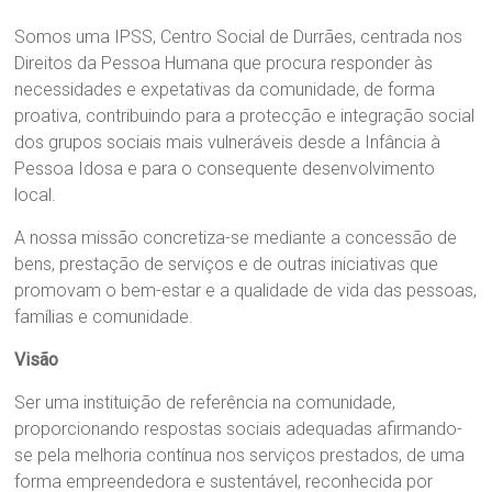
Somos uma IPSS, Centro Social de Durrães, centrada nos
Direitos da Pessoa Humana que procura responder às
necessidades e expetativas da comunidade, de forma
proativa, contribuindo para a protecção e integração social
dos grupos sociais mais vulneráveis desde a Infância à
Pessoa Idosa e para o consequente desenvolvimento
local.
A nossa missão concretiza-se mediante a concessão de
bens, prestação de serviços e de outras iniciativas que
promovam o bem-estar e a qualidade de vida das pessoas,
famílias e comunidade.
Visão
Ser uma instituição de referência na comunidade,
proporcionando respostas sociais adequadas afirmando-
se pela melhoria contínua nos serviços prestados, de uma
forma empreendedora e sustentável, reconhecida por