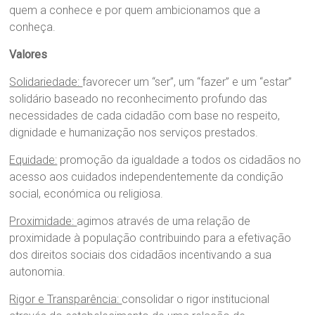
quem a conhece e por quem ambicionamos que a
conheça.
Valores
Solidariedade:
favorecer um “ser”, um “fazer” e um “estar”
solidário baseado no reconhecimento profundo das
necessidades de cada cidadão com base no respeito,
dignidade e humanização nos serviços prestados.
Equidade:
promoção da igualdade a todos os cidadãos no
acesso aos cuidados independentemente da condição
social, económica ou religiosa.
Proximidade:
agimos através de uma relação de
proximidade à população contribuindo para a efetivação
dos direitos sociais dos cidadãos incentivando a sua
autonomia.
Rigor e Transparência:
consolidar o rigor institucional