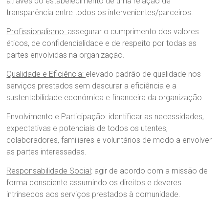
através do estabelecimento de uma relação de
transparência entre todos os intervenientes/parceiros.
Profissionalismo:
assegurar o cumprimento dos valores
éticos, de confidencialidade e de respeito por todas as
partes envolvidas na organização.
Qualidade e Eficiência:
elevado padrão de qualidade nos
serviços prestados sem descurar a eficiência e a
sustentabilidade económica e financeira da organização.
Envolvimento e Participação:
identificar as necessidades,
expectativas e potenciais de todos os utentes,
colaboradores, familiares e voluntários de modo a envolver
as partes interessadas.
Responsabilidade Social
: agir de acordo com a missão de
forma consciente assumindo os direitos e deveres
intrínsecos aos serviços prestados à comunidade.