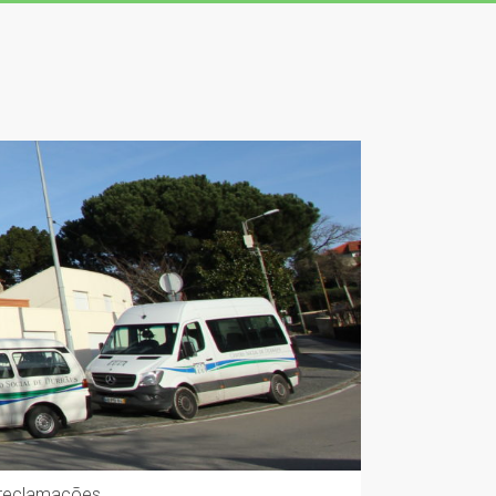
 reclamações