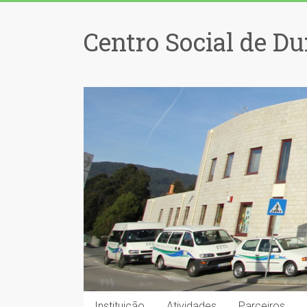
Centro Social de Du
Instituição
Atividades
Parceiros