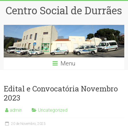
Centro Social de Durrães
Menu
Edital e Convocatória Novembro
2023
admin
Uncategorized
20 de Novembro, 2023