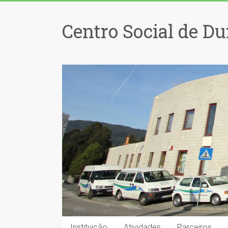
Centro Social de Du
Instituição
Atividades
Parceiros