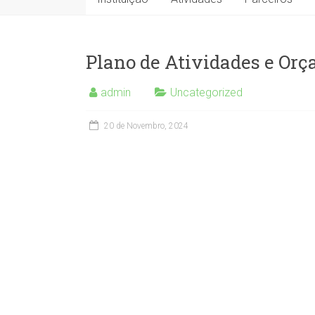
Plano de Atividades e Or
admin
Uncategorized
20 de Novembro, 2024