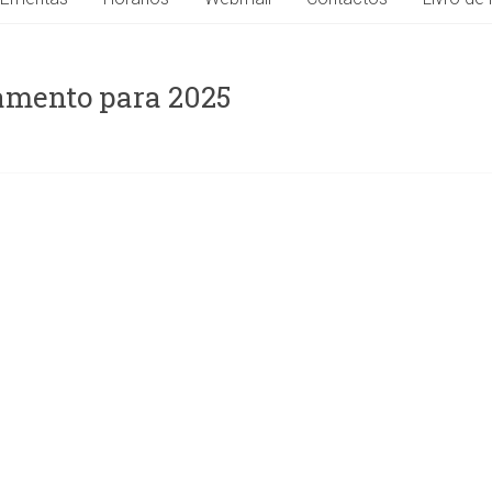
çamento para 2025