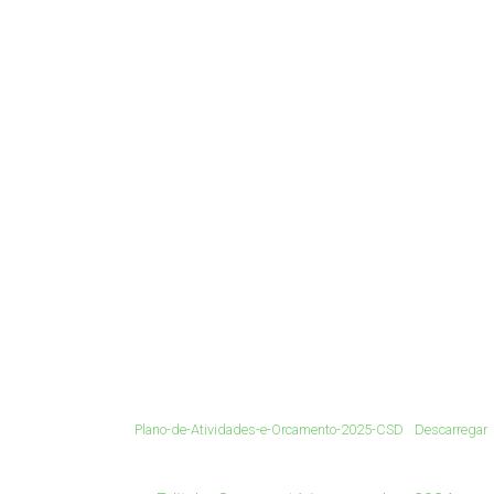
Plano-de-Atividades-e-Orcamento-2025-CSD
Descarregar