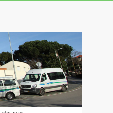
 reclamações