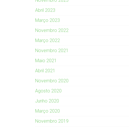
Novembro 2023
Abril 2023
Março 2023
Novembro 2022
Março 2022
Novembro 2021
Maio 2021
Abril 2021
Novembro 2020
Agosto 2020
Junho 2020
Março 2020
Novembro 2019