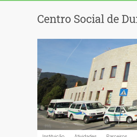
Centro Social de Du
Instituição
Atividades
Parceiros