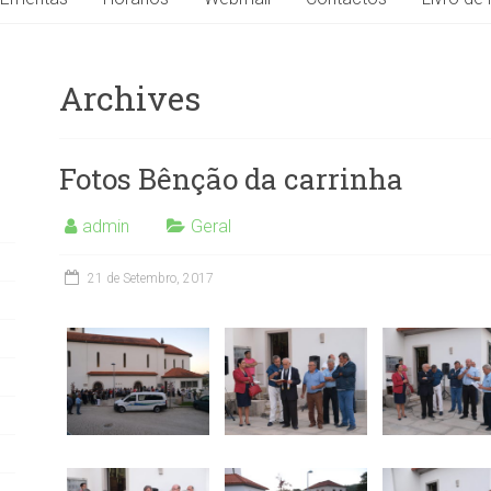
Archives
Fotos Bênção da carrinha
admin
Geral
21 de Setembro, 2017