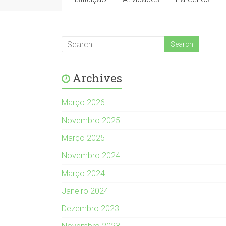
Archives
Março 2026
Novembro 2025
Março 2025
Novembro 2024
Março 2024
Janeiro 2024
Dezembro 2023