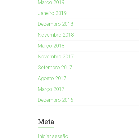
Março 2019
Janeiro 2019
Dezembro 2018
Novembro 2018
Março 2018
Novembro 2017
Setembro 2017
Agosto 2017
Março 2017
Dezembro 2016
Meta
Iniciar sessão