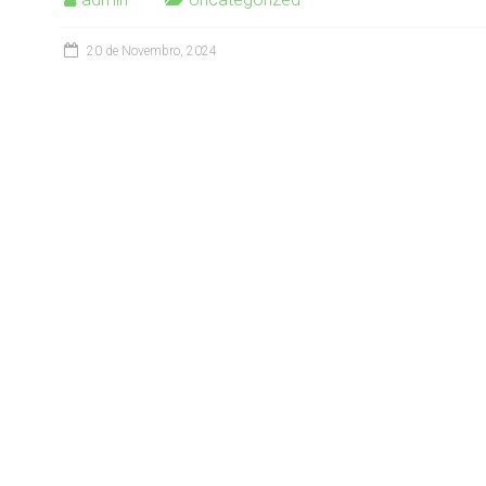
20 de Novembro, 2024