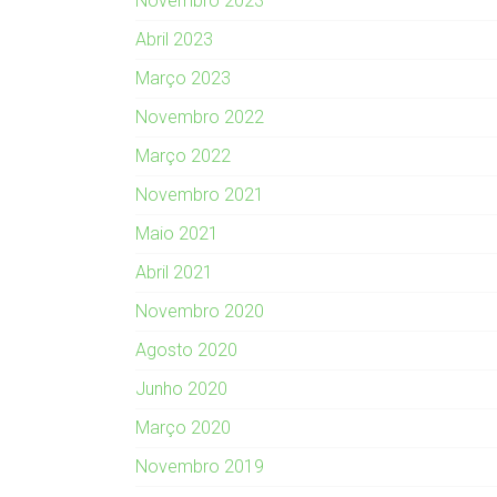
Novembro 2023
Abril 2023
Março 2023
Novembro 2022
Março 2022
Novembro 2021
Maio 2021
Abril 2021
Novembro 2020
Agosto 2020
Junho 2020
Março 2020
Novembro 2019