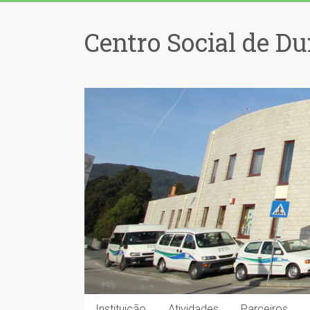
Centro Social de Du
Instituição
Atividades
Parceiros