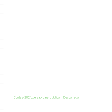
Contas-2024_versao-para-publicar
Descarregar