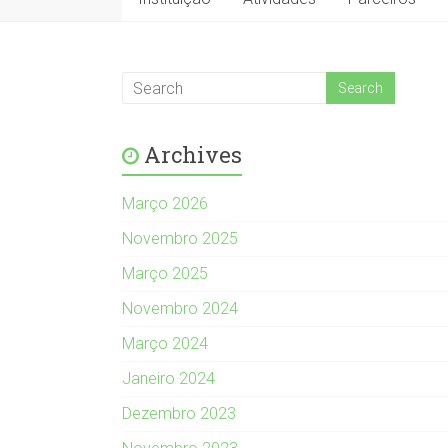
Archives
Março 2026
Novembro 2025
Março 2025
Novembro 2024
Março 2024
Janeiro 2024
Dezembro 2023