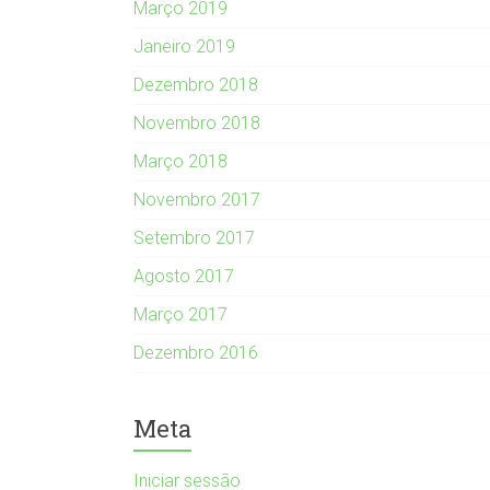
Março 2019
Janeiro 2019
Dezembro 2018
Novembro 2018
Março 2018
Novembro 2017
Setembro 2017
Agosto 2017
Março 2017
Dezembro 2016
Meta
Iniciar sessão