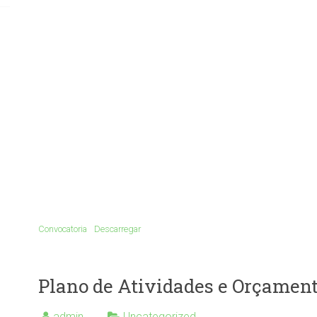
Convocatoria
Descarregar
Plano de Atividades e Orçament
admin
Uncategorized