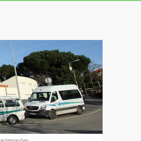
 reclamações