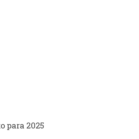
o para 2025